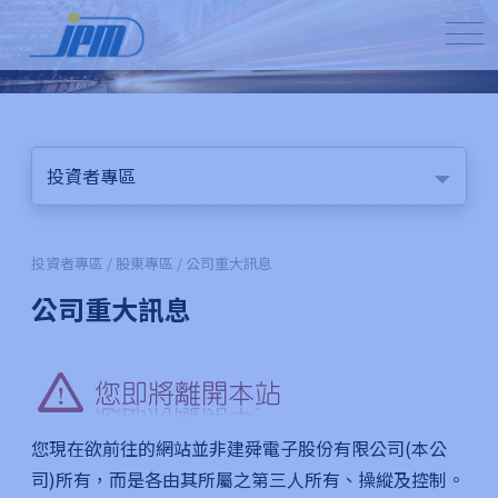
投資者專區
投資者專區 / 股東專區 / 公司重大訊息
公司重大訊息
您現在欲前往的網站並非建舜電子股份有限公司(本公
司)所有，而是各由其所屬之第三人所有、操縱及控制。