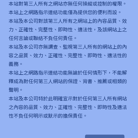
本站對第三人所有之網站亦無任何操縱或控制的權限。
本站上之網路指示連結功能僅為提供您的便利而設。
本站及本公司對該第三人所有之網站上的內容品質、效
力、正確性、完整性、即時性、適法性，及該網站上之
任何言論或聯結不負任何責任。
本站及本公司亦無調查、監視第三人所有的網站上的內
容之品質、效力、正確性、完整性、即時性、適法性的
義務。
本站上之網路指示連結功能無論於任何情形下，不能解
釋成為對任何第三人網站的保證、背書、推薦或相類的
聲明。
本站及本公司特於此明確宣示對於任何第三人所有網站
之內容的品質、效力、正確性、完整性、即時性及適法
性不負任何明示或默示的擔保責任。