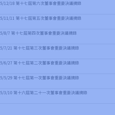
25/12/18 第十七屆第六次董事會重要決議摘錄
25/11/11 第十七屆第五次董事會重要決議摘錄
25/8/7 第十七屆第四次董事會重要決議摘錄
25/7/21 第十七屆第三次董事會重要決議摘錄
25/6/27 第十七屆第二次董事會重要決議摘錄
25/5/29 第十七屆第一次董事會重要決議摘錄
25/3/10 第十六屆第二十一次董事會重要決議摘錄