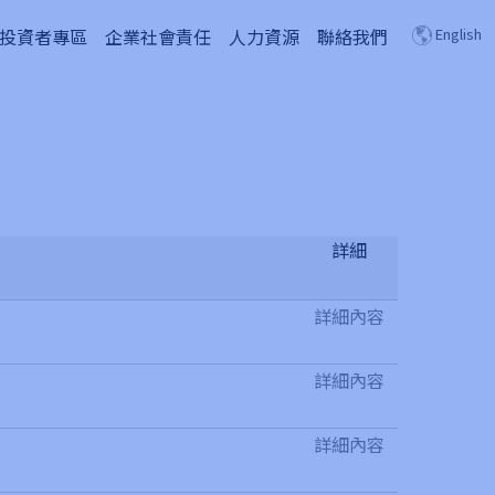
投資者專區
企業社會責任
人力資源
聯絡我們
English
詳細
詳細內容
詳細內容
詳細內容