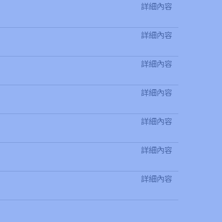
詳細內容
詳細內容
詳細內容
詳細內容
詳細內容
詳細內容
詳細內容