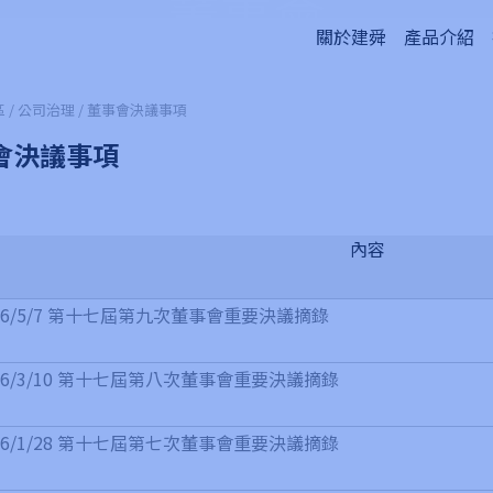
董事會
關於建舜
產品介紹
 / 公司治理 / 董事會決議事項
會決議事項
內容
26/5/7 第十七屆第九次董事會重要決議摘錄
26/3/10 第十七屆第八次董事會重要決議摘錄
26/1/28 第十七屆第七次董事會重要決議摘錄