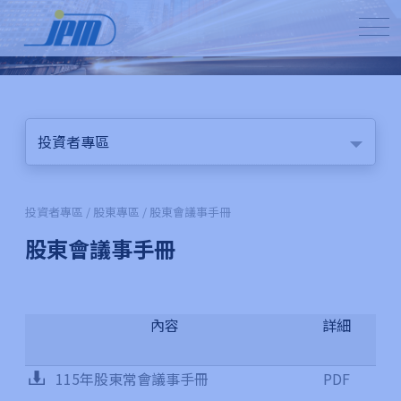
投資者專區
投資者專區 / 股東專區 / 股東會議事手冊
股東會議事手冊
內容
詳細
115年股東常會議事手冊
PDF