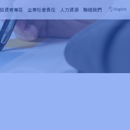
投資者專區
企業社會責任
人力資源
聯絡我們
English
，