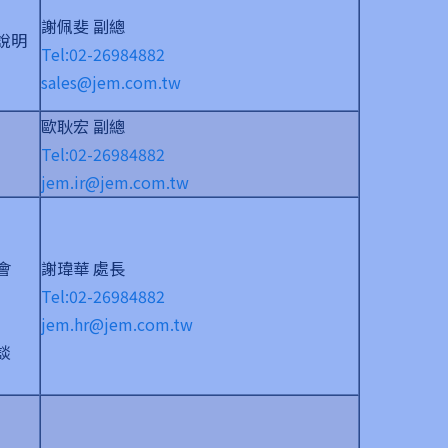
謝佩斐 副總
說明
Tel:02-26984882
sales@jem.com.tw
歐耿宏 副總
Tel:02-26984882
jem.ir@jem.com.tw
會
謝瑋華 處長
Tel:02-26984882
jem.hr@jem.com.tw
談