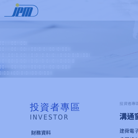
投資者專區
投資者專區
溝通
INVESTOR
建舜電
財務資料