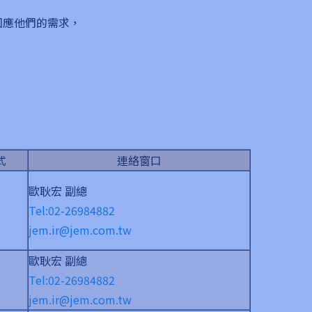
回應他們的需求，
式
連絡窗口
歐耿宏 副總
Tel:02-26984882
jem.ir@jem.com.tw
歐耿宏 副總
Tel:02-26984882
jem.ir@jem.com.tw