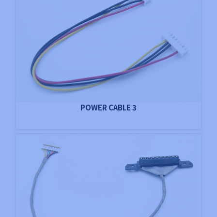
POWER CABLE 3