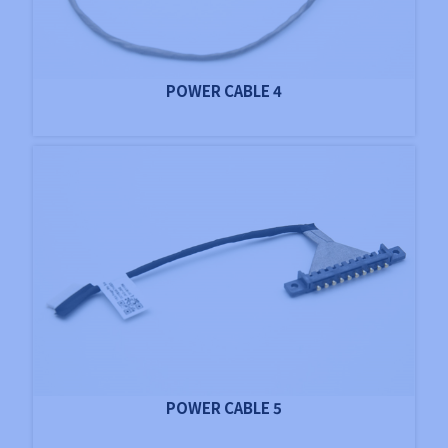
POWER CABLE 4
POWER CABLE 5