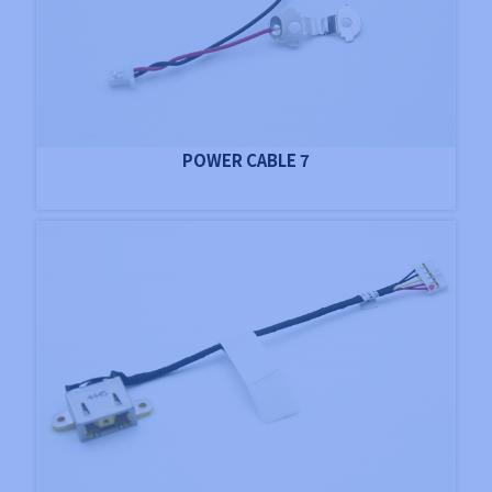
POWER CABLE 7