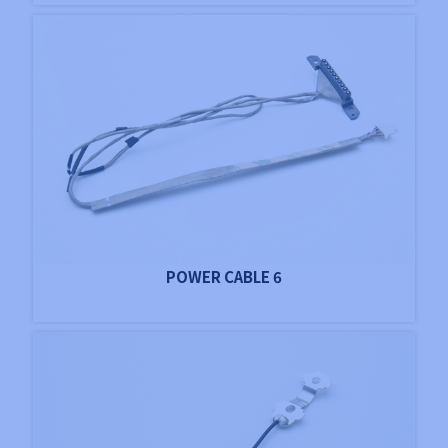
POWER CABLE 6