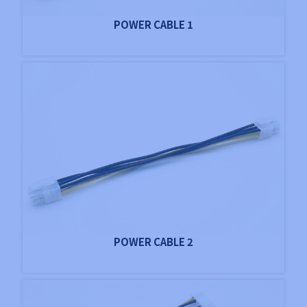
POWER CABLE 1
POWER CABLE 2