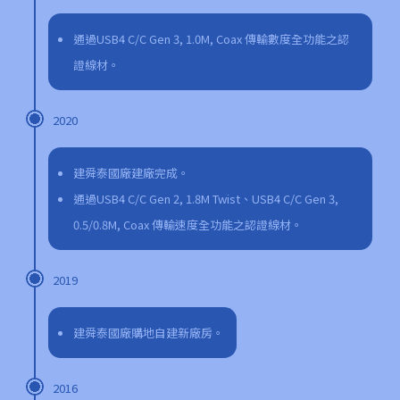
通過USB4 C/C Gen 3, 1.0M, Coax 傳輸數度全功能之認
證線材。
2020
建舜泰國廠建廠完成。
通過USB4 C/C Gen 2, 1.8M Twist、USB4 C/C Gen 3,
0.5/0.8M, Coax 傳輸速度全功能之認證線材。
2019
建舜泰國廠購地自建新廠房。
2016