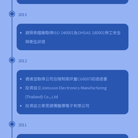
2013
建舜泰國廠取得ISO 140001及OHSAS 180001勞工安全
與衛生認證
2012
通過並取得公司治理制度評量CG6007認證證書
投資設立Joinsoon Electronics Manufacturing
(Thailand) Co., Ltd
投資設立東莞建儀醫療電子有限公司
2011